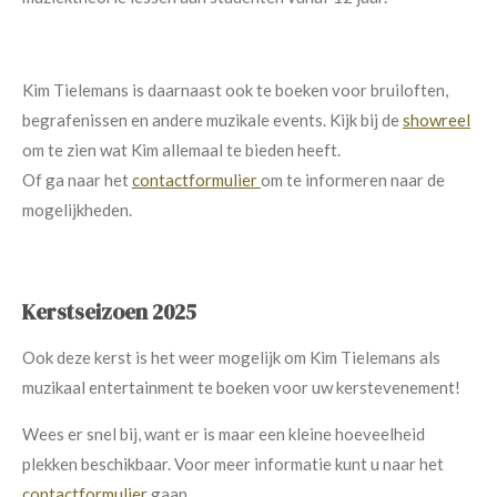
Kim Tielemans is daarnaast ook te boeken voor bruiloften,
begrafenissen en andere muzikale events. Kijk bij de
showreel
om te zien wat Kim allemaal te bieden heeft.
Of ga naar het
contactformulier
om te informeren naar de
mogelijkheden.
Kerstseizoen 2025
Ook deze kerst is het weer mogelijk om Kim Tielemans als
muzikaal entertainment te boeken voor uw kerstevenement!
Wees er snel bij, want er is maar een kleine hoeveelheid
plekken beschikbaar. Voor meer informatie kunt u naar het
contactformulier
gaan.